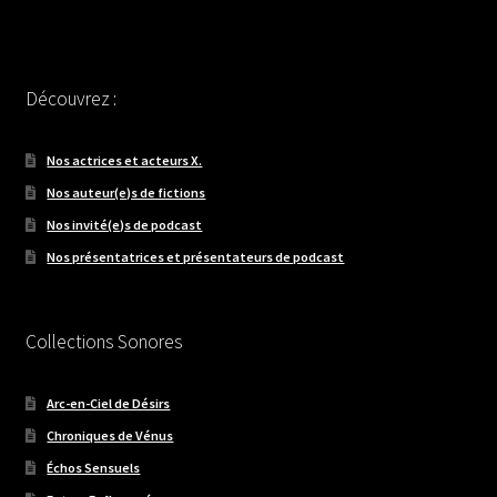
Découvrez :
Nos actrices et acteurs X.
Nos auteur(e)s de fictions
Nos invité(e)s de podcast
Nos présentatrices et présentateurs de podcast
Collections Sonores
Arc-en-Ciel de Désirs
Chroniques de Vénus
Échos Sensuels