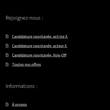
Rejoignez-nous :
Candidature spontanée, actrice X.
Candidature spontanée, acteur X.
Candidature spontanée, Voix-Off
Toutes nos offres
Informations :
À propos