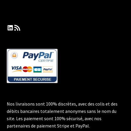
LinkedIn
Flux RSS
Nos livraisons sont 100% discrètes, avec des colis et des
débits bancaires totalement anonymes sans le nom du
site. Les paiement sont 100% sécurisé, avec nos
partenaires de paiement Stripe et PayPal.