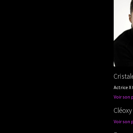
Cristal
Actrice X
Voir son 
Cléoxy
Voir son 