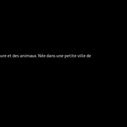
ure et des animaux. Née dans une petite ville de