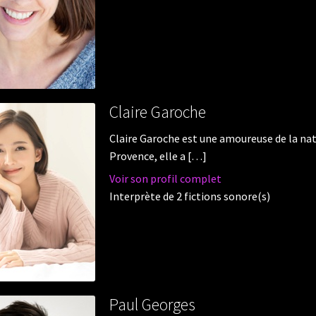
Claire Garoche
Claire Garoche est une amoureuse de la nat
Provence, elle a […]
Voir son profil complet
Interprète de 2 fictions sonore(s)
Paul Georges