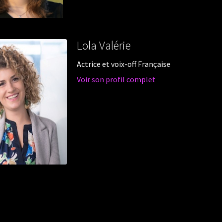
Lola Valérie
Actrice et voix-off Française
Voir son profil complet