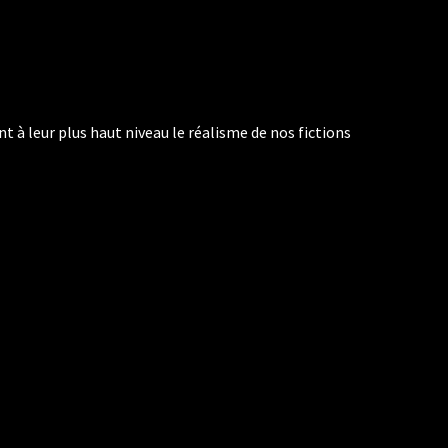
ent à leur plus haut niveau le réalisme de nos fictions