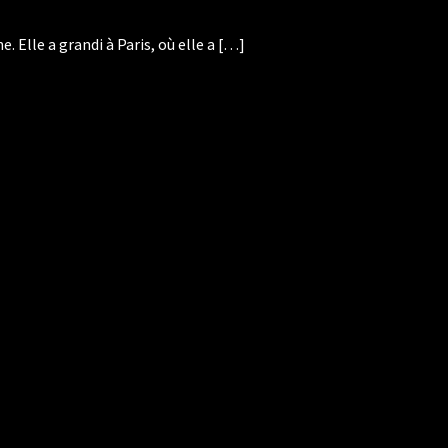
 Elle a grandi à Paris, où elle a […]