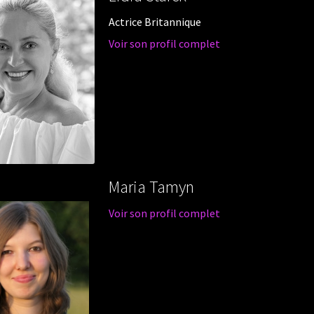
Actrice Britannique
Voir son profil complet
Maria Tamyn
Voir son profil complet