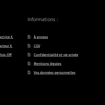
Informations :
ctrice X.
À propos
cteur X.
CGV
oix-Off
Confidentialité et vie privée
Mentions légales
Vos données personnelles