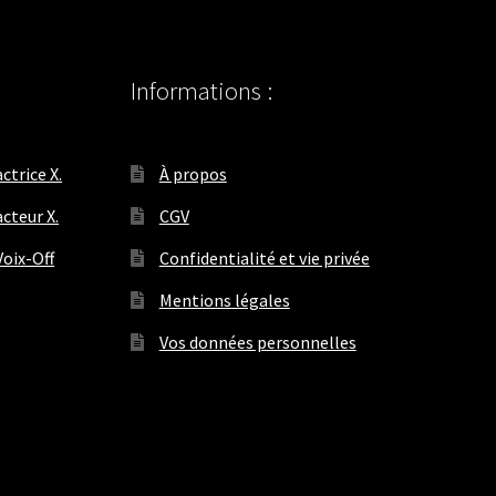
Informations :
ctrice X.
À propos
cteur X.
CGV
oix-Off
Confidentialité et vie privée
Mentions légales
Vos données personnelles