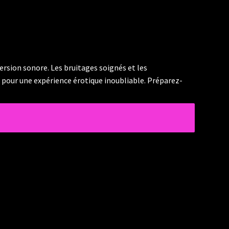
rsion sonore. Les bruitages soignés et les
 pour une expérience érotique inoubliable. Préparez-