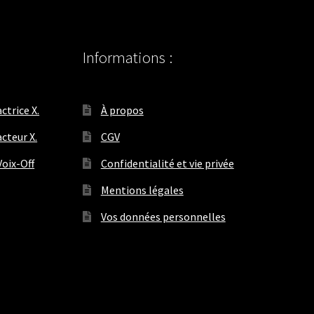
Informations :
ctrice X.
À propos
cteur X.
CGV
oix-Off
Confidentialité et vie privée
Mentions légales
Vos données personnelles